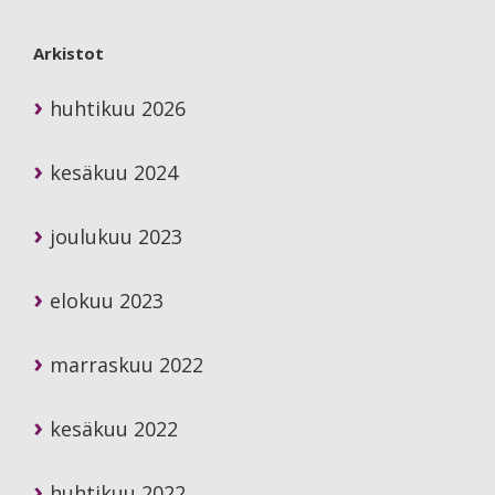
Arkistot
huhtikuu 2026
kesäkuu 2024
joulukuu 2023
elokuu 2023
marraskuu 2022
kesäkuu 2022
huhtikuu 2022