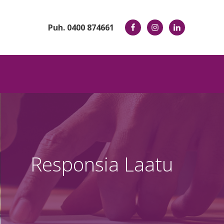
Puh. 0400 874661
Responsia Laatu