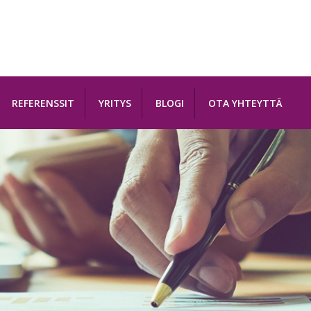
REFERENSSIT
YRITYS
BLOGI
OTA YHTEYTTÄ