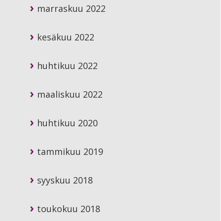
marraskuu 2022
kesäkuu 2022
huhtikuu 2022
maaliskuu 2022
huhtikuu 2020
tammikuu 2019
syyskuu 2018
toukokuu 2018