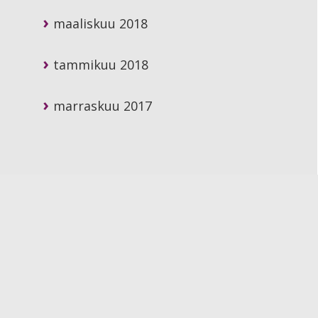
maaliskuu 2018
tammikuu 2018
marraskuu 2017