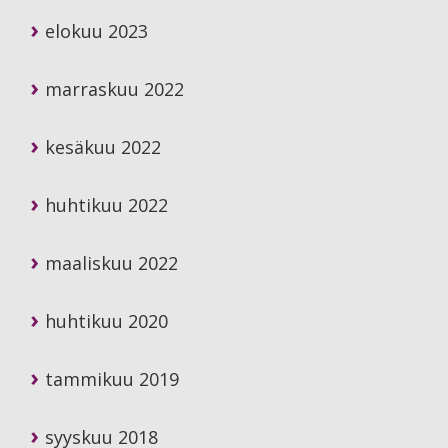
elokuu 2023
marraskuu 2022
kesäkuu 2022
huhtikuu 2022
maaliskuu 2022
huhtikuu 2020
tammikuu 2019
syyskuu 2018