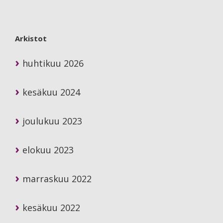
Arkistot
huhtikuu 2026
kesäkuu 2024
joulukuu 2023
elokuu 2023
marraskuu 2022
kesäkuu 2022