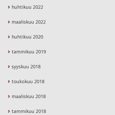
huhtikuu 2022
maaliskuu 2022
huhtikuu 2020
tammikuu 2019
syyskuu 2018
toukokuu 2018
maaliskuu 2018
tammikuu 2018