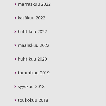
marraskuu 2022
kesäkuu 2022
huhtikuu 2022
maaliskuu 2022
huhtikuu 2020
tammikuu 2019
syyskuu 2018
toukokuu 2018