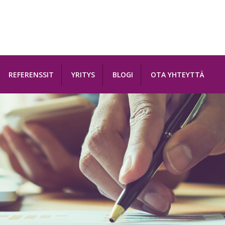
REFERENSSIT
YRITYS
BLOGI
OTA YHTEYTTÄ