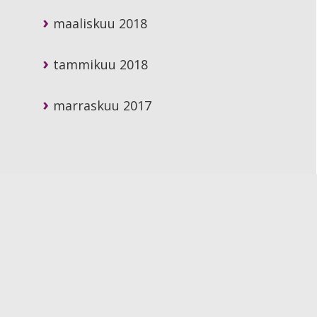
maaliskuu 2018
tammikuu 2018
marraskuu 2017