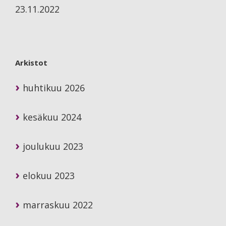
23.11.2022
Arkistot
huhtikuu 2026
kesäkuu 2024
joulukuu 2023
elokuu 2023
marraskuu 2022