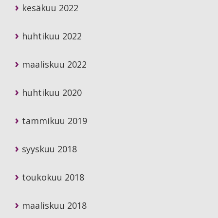
kesäkuu 2022
huhtikuu 2022
maaliskuu 2022
huhtikuu 2020
tammikuu 2019
syyskuu 2018
toukokuu 2018
maaliskuu 2018