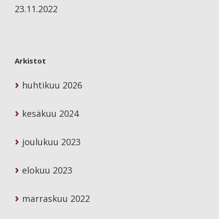
23.11.2022
Arkistot
huhtikuu 2026
kesäkuu 2024
joulukuu 2023
elokuu 2023
marraskuu 2022