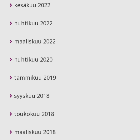
kesäkuu 2022
huhtikuu 2022
maaliskuu 2022
huhtikuu 2020
tammikuu 2019
syyskuu 2018
toukokuu 2018
maaliskuu 2018